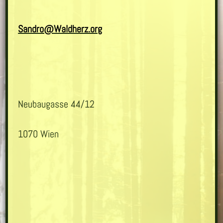
Sandro@Waldherz.org
Neubaugasse 44/12
1070 Wien