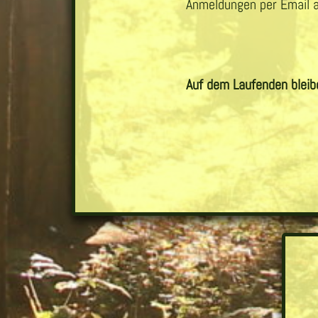
Anmeldungen per Email 
Auf dem Laufenden bleib