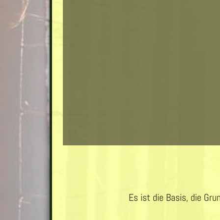
Es ist die Basis, die Gr