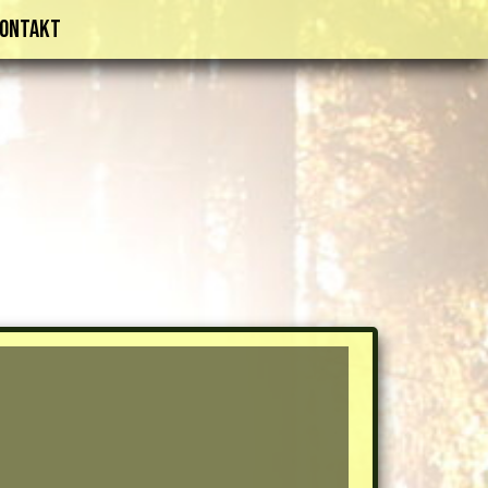
ontakt