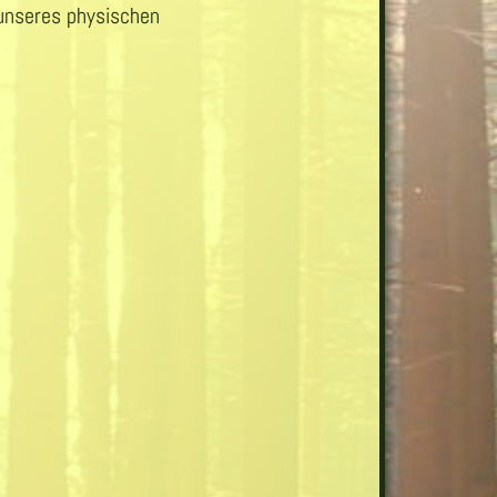
 unseres physischen