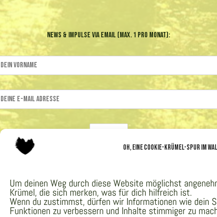
News & Impulse via Email (max. 1 pro Monat):
Oh, eine Cookie-Krümel-Spur im Wa
Um deinen Weg durch diese Website möglichst angenehm z
Krümel, die sich merken, was für dich hilfreich ist.
Wenn du zustimmst, dürfen wir Informationen wie dein
Funktionen zu verbessern und Inhalte stimmiger zu mac