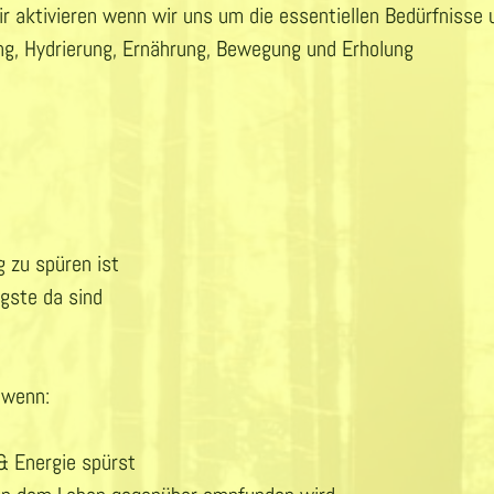
r aktivieren wenn wir uns um die essentiellen Bedürfnisse
g, Hydrierung, Ernährung, Bewegung und Erholung
g zu spüren ist
gste da sind
t wenn:
& Energie spürst